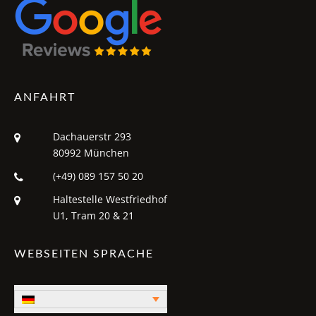
ANFAHRT
Dachauerstr 293
80992 München
(+49) 089 157 50 20
Haltestelle Westfriedhof
U1, Tram 20 & 21
WEBSEITEN SPRACHE