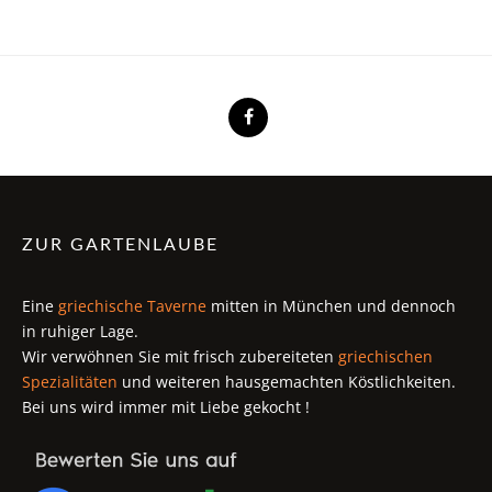
ZUR GARTENLAUBE
Eine
griechische Taverne
mitten in München und dennoch
in ruhiger Lage.
Wir verwöhnen Sie mit frisch zubereiteten
griechischen
Spezialitäten
und weiteren hausgemachten Köstlichkeiten.
Bei uns wird immer mit Liebe gekocht !