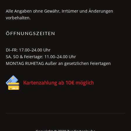
Alle Angaben ohne Gewähr, Irrtümer und Änderungen
vorbehalten.
ÖFFNUNGSZEITEN
DI–FR: 17.00–24.00 Uhr
SA, SO & Feiertage: 11.00–24.00 Uhr
MONTAG RUHETAG Außer an gesetzlichen Feiertagen