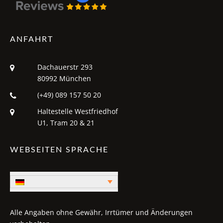
ANFAHRT
Dachauerstr 293
80992 München
(+49) 089 157 50 20
Haltestelle Westfriedhof
U1, Tram 20 & 21
WEBSEITEN SPRACHE
Alle Angaben ohne Gewähr, Irrtümer und Änderungen