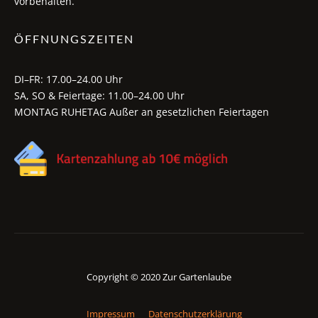
vorbehalten.
ÖFFNUNGSZEITEN
DI–FR: 17.00–24.00 Uhr
SA, SO & Feiertage: 11.00–24.00 Uhr
MONTAG RUHETAG Außer an gesetzlichen Feiertagen
Copyright © 2020 Zur Gartenlaube
Impressum
Datenschutzerklärung