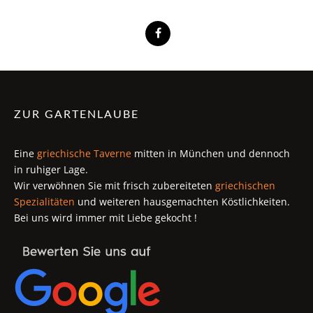
ZUR GARTENLAUBE
Eine
griechische Taverne
mitten in München und dennoch
in ruhiger Lage.
Wir verwöhnen Sie mit frisch zubereiteten
griechischen
Spezialitäten
und weiteren hausgemachten Köstlichkeiten.
Bei uns wird immer mit Liebe gekocht !