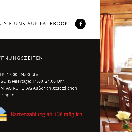
N SIE UNS AUF FACEBOOK
FFNUNGSZEITEN
FR: 17.00–24.00 Uhr
 SO & Feiertage: 11.00–24.00 Uhr
NTAG RUHETAG Außer an gesetzlichen
ertagen