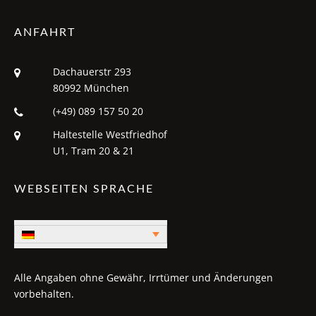
ANFAHRT
Dachauerstr 293
80992 München
(+49) 089 157 50 20
Haltestelle Westfriedhof
U1, Tram 20 & 21
WEBSEITEN SPRACHE
Alle Angaben ohne Gewähr, Irrtümer und Änderungen
vorbehalten.