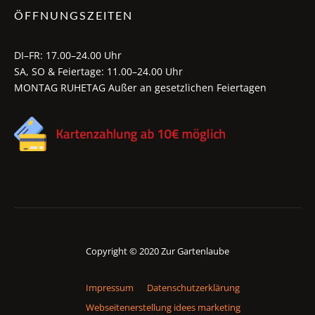
ÖFFNUNGSZEITEN
DI–FR: 17.00–24.00 Uhr
SA, SO & Feiertage: 11.00–24.00 Uhr
MONTAG RUHETAG Außer an gesetzlichen Feiertagen
Copyright © 2020 Zur Gartenlaube
Impressum
Datenschutzerklärung
Webseitenerstellung idees marketing