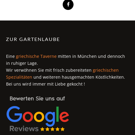
ZUR GARTENLAUBE
Eine
griechische Taverne
mitten in München und dennoch
in ruhiger Lage.
Wir verwöhnen Sie mit frisch zubereiteten
griechischen
Spezialitäten
und weiteren hausgemachten Köstlichkeiten.
Bei uns wird immer mit Liebe gekocht !