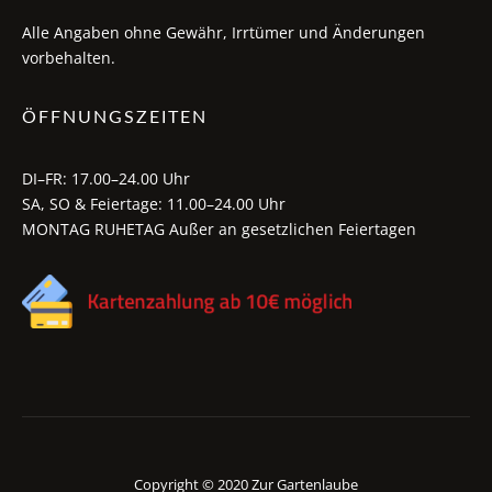
Alle Angaben ohne Gewähr, Irrtümer und Änderungen
vorbehalten.
ÖFFNUNGSZEITEN
DI–FR: 17.00–24.00 Uhr
SA, SO & Feiertage: 11.00–24.00 Uhr
MONTAG RUHETAG Außer an gesetzlichen Feiertagen
Copyright © 2020 Zur Gartenlaube