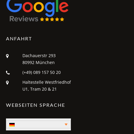
ANFAHRT
Dachauerstr 293
80992 München
(+49) 089 157 50 20
Haltestelle Westfriedhof
U1, Tram 20 & 21
WEBSEITEN SPRACHE