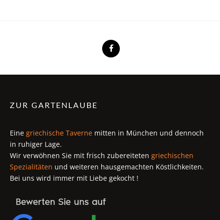
ZUR GARTENLAUBE
Eine
griechische Taverne
mitten in München und dennoch
in ruhiger Lage.
Wir verwöhnen Sie mit frisch zubereiteten
griechischen
Spezialitäten
und weiteren hausgemachten Köstlichkeiten.
Bei uns wird immer mit Liebe gekocht !