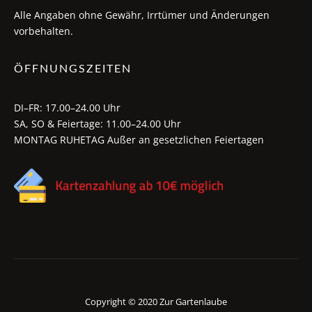
Alle Angaben ohne Gewähr, Irrtümer und Änderungen
vorbehalten.
ÖFFNUNGSZEITEN
DI–FR: 17.00–24.00 Uhr
SA, SO & Feiertage: 11.00–24.00 Uhr
MONTAG RUHETAG Außer an gesetzlichen Feiertagen
Copyright © 2020 Zur Gartenlaube