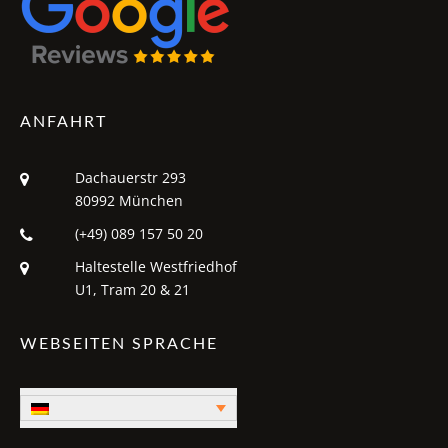
ANFAHRT
Dachauerstr 293
80992 München
(+49) 089 157 50 20
Haltestelle Westfriedhof
U1, Tram 20 & 21
WEBSEITEN SPRACHE