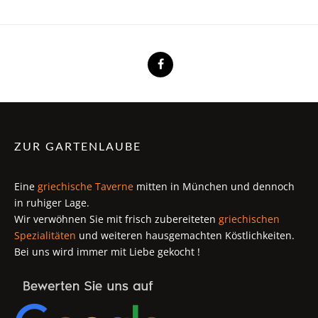
ZUR GARTENLAUBE
Eine
griechische Taverne
mitten in München und dennoch
in ruhiger Lage.
Wir verwöhnen Sie mit frisch zubereiteten
griechischen
Spezialitäten
und weiteren hausgemachten Köstlichkeiten.
Bei uns wird immer mit Liebe gekocht !