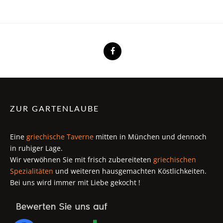
ZUR GARTENLAUBE
Eine
griechische Taverne
mitten in München und dennoch
in ruhiger Lage.
Wir verwöhnen Sie mit frisch zubereiteten
griechischen
Spezialitäten
und weiteren hausgemachten Köstlichkeiten.
Bei uns wird immer mit Liebe gekocht !