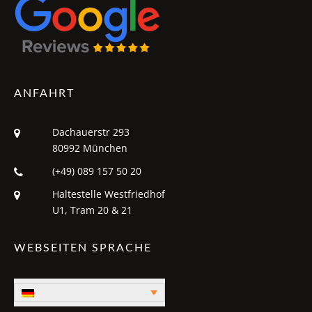
ANFAHRT
Dachauerstr 293
80992 München
(+49) 089 157 50 20
Haltestelle Westfriedhof
U1, Tram 20 & 21
WEBSEITEN SPRACHE