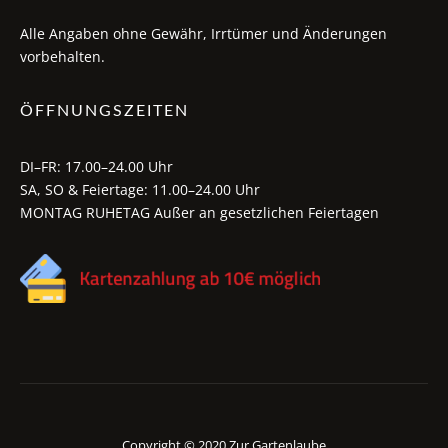
Alle Angaben ohne Gewähr, Irrtümer und Änderungen
vorbehalten.
ÖFFNUNGSZEITEN
DI–FR: 17.00–24.00 Uhr
SA, SO & Feiertage: 11.00–24.00 Uhr
MONTAG RUHETAG Außer an gesetzlichen Feiertagen
Copyright © 2020 Zur Gartenlaube