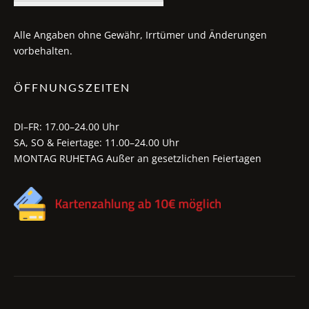
Alle Angaben ohne Gewähr, Irrtümer und Änderungen
vorbehalten.
ÖFFNUNGSZEITEN
DI–FR: 17.00–24.00 Uhr
SA, SO & Feiertage: 11.00–24.00 Uhr
MONTAG RUHETAG Außer an gesetzlichen Feiertagen