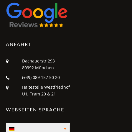
ANFAHRT
Dachauerstr 293
80992 München
(+49) 089 157 50 20
Haltestelle Westfriedhof
U1, Tram 20 & 21
WEBSEITEN SPRACHE