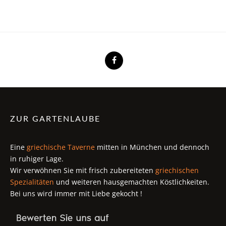
ZUR GARTENLAUBE
Eine
griechische Taverne
mitten in München und dennoch
in ruhiger Lage.
Wir verwöhnen Sie mit frisch zubereiteten
griechischen
Spezialitäten
und weiteren hausgemachten Köstlichkeiten.
Bei uns wird immer mit Liebe gekocht !