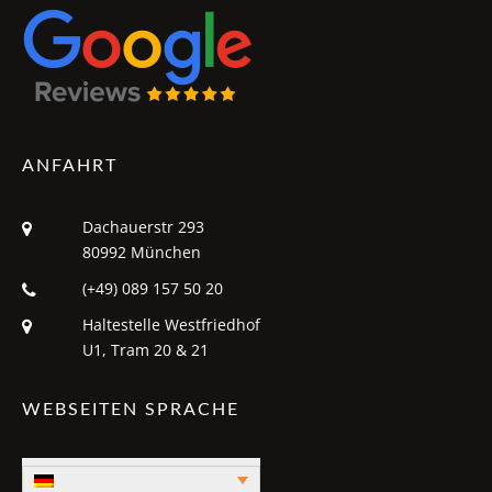
ANFAHRT
Dachauerstr 293
80992 München
(+49) 089 157 50 20
Haltestelle Westfriedhof
U1, Tram 20 & 21
WEBSEITEN SPRACHE