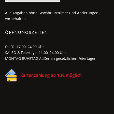
Alle Angaben ohne Gewähr, Irrtümer und Änderungen
vorbehalten.
ÖFFNUNGSZEITEN
DI–FR: 17.00–24.00 Uhr
SA, SO & Feiertage: 11.00–24.00 Uhr
MONTAG RUHETAG Außer an gesetzlichen Feiertagen