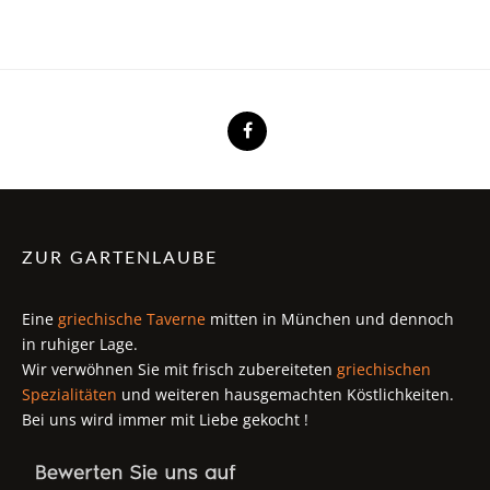
ZUR GARTENLAUBE
Eine
griechische Taverne
mitten in München und dennoch
in ruhiger Lage.
Wir verwöhnen Sie mit frisch zubereiteten
griechischen
Spezialitäten
und weiteren hausgemachten Köstlichkeiten.
Bei uns wird immer mit Liebe gekocht !