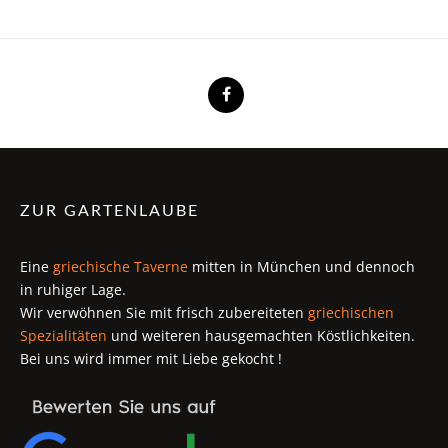
ZUR GARTENLAUBE
Eine
griechische Taverne
mitten in München und dennoch
in ruhiger Lage.
Wir verwöhnen Sie mit frisch zubereiteten
griechischen
Spezialitäten
und weiteren hausgemachten Köstlichkeiten.
Bei uns wird immer mit Liebe gekocht !