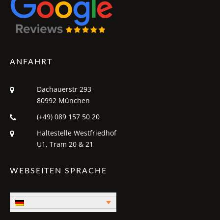
ANFAHRT
Dachauerstr 293
80992 München
(+49) 089 157 50 20
Haltestelle Westfriedhof
U1, Tram 20 & 21
WEBSEITEN SPRACHE