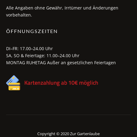
Alle Angaben ohne Gewähr, Irrtümer und Änderungen
vorbehalten.
ÖFFNUNGSZEITEN
DI–FR: 17.00–24.00 Uhr
SA, SO & Feiertage: 11.00–24.00 Uhr
MONTAG RUHETAG Außer an gesetzlichen Feiertagen
Copyright © 2020 Zur Gartenlaube