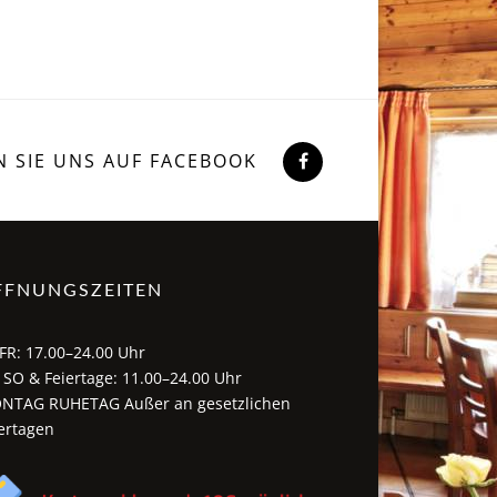
N SIE UNS AUF FACEBOOK
FFNUNGSZEITEN
FR: 17.00–24.00 Uhr
 SO & Feiertage: 11.00–24.00 Uhr
NTAG RUHETAG Außer an gesetzlichen
ertagen