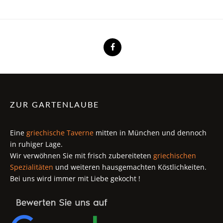
ZUR GARTENLAUBE
Eine
griechische Taverne
mitten in München und dennoch
in ruhiger Lage.
Wir verwöhnen Sie mit frisch zubereiteten
griechischen
Spezialitäten
und weiteren hausgemachten Köstlichkeiten.
Bei uns wird immer mit Liebe gekocht !