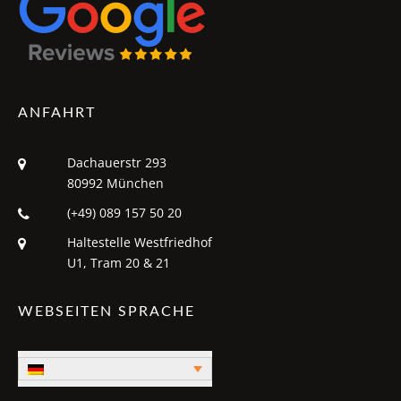
ANFAHRT
Dachauerstr 293
80992 München
(+49) 089 157 50 20
Haltestelle Westfriedhof
U1, Tram 20 & 21
WEBSEITEN SPRACHE