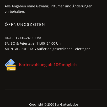
Alle Angaben ohne Gewähr, Irrtümer und Änderungen
vorbehalten.
ÖFFNUNGSZEITEN
DI–FR: 17.00–24.00 Uhr
SA, SO & Feiertage: 11.00–24.00 Uhr
MONTAG RUHETAG Außer an gesetzlichen Feiertagen
Copyright © 2020 Zur Gartenlaube