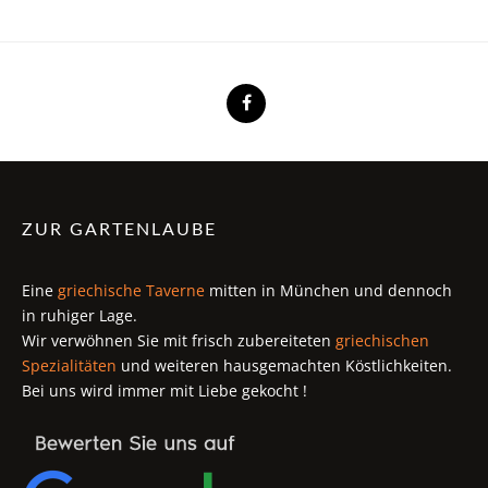
ZUR GARTENLAUBE
Eine
griechische Taverne
mitten in München und dennoch
in ruhiger Lage.
Wir verwöhnen Sie mit frisch zubereiteten
griechischen
Spezialitäten
und weiteren hausgemachten Köstlichkeiten.
Bei uns wird immer mit Liebe gekocht !