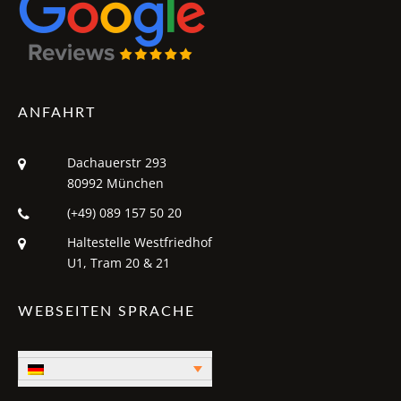
ANFAHRT
Dachauerstr 293
80992 München
(+49) 089 157 50 20
Haltestelle Westfriedhof
U1, Tram 20 & 21
WEBSEITEN SPRACHE