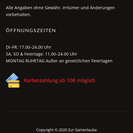
Alle Angaben ohne Gewähr, Irrtümer und Änderungen
vorbehalten.
ÖFFNUNGSZEITEN
DI–FR: 17.00–24.00 Uhr
SA, SO & Feiertage: 11.00–24.00 Uhr
MONTAG RUHETAG Außer an gesetzlichen Feiertagen
Copyright © 2020 Zur Gartenlaube