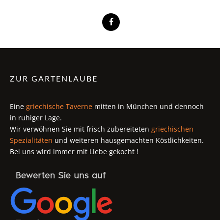
ZUR GARTENLAUBE
Eine
griechische Taverne
mitten in München und dennoch
in ruhiger Lage.
Wir verwöhnen Sie mit frisch zubereiteten
griechischen
Spezialitäten
und weiteren hausgemachten Köstlichkeiten.
Bei uns wird immer mit Liebe gekocht !