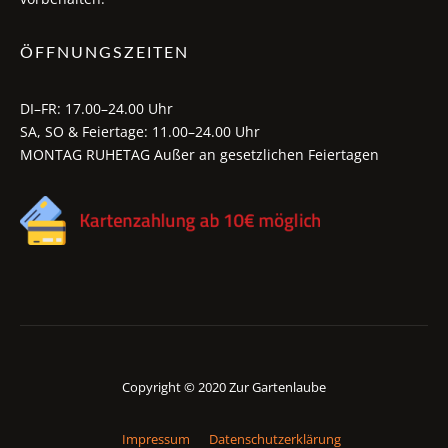
ÖFFNUNGSZEITEN
DI–FR: 17.00–24.00 Uhr
SA, SO & Feiertage: 11.00–24.00 Uhr
MONTAG RUHETAG Außer an gesetzlichen Feiertagen
Copyright © 2020 Zur Gartenlaube
Impressum
Datenschutzerklärung