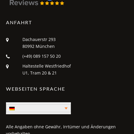
ANFAHRT
Dachauerstr 293
80992 München
(+49) 089 157 50 20
Haltestelle Westfriedhof
U1, Tram 20 & 21
WEBSEITEN SPRACHE
Alle Angaben ohne Gewähr, Irrtümer und Änderungen
vorbehalten.