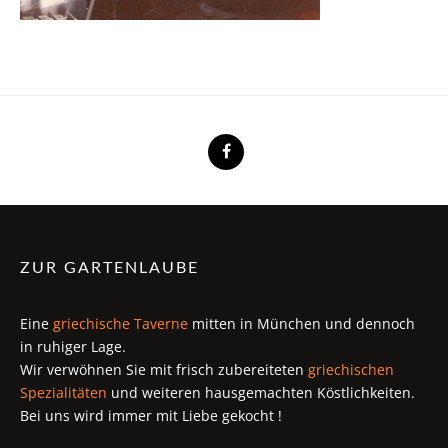
ZUR GARTENLAUBE
Eine
griechische Taverne
mitten in München und dennoch
in ruhiger Lage.
Wir verwöhnen Sie mit frisch zubereiteten
griechischen
Spezialitäten
und weiteren hausgemachten Köstlichkeiten.
Bei uns wird immer mit Liebe gekocht !