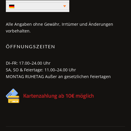
Alle Angaben ohne Gewähr, Irrtümer und Änderungen
vorbehalten.
ÖFFNUNGSZEITEN
DI–FR: 17.00–24.00 Uhr
SA, SO & Feiertage: 11.00–24.00 Uhr
MONTAG RUHETAG Außer an gesetzlichen Feiertagen