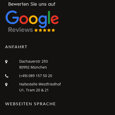
ANFAHRT
Dachauerstr 293
80992 München
(+49) 089 157 50 20
Haltestelle Westfriedhof
U1, Tram 20 & 21
WEBSEITEN SPRACHE