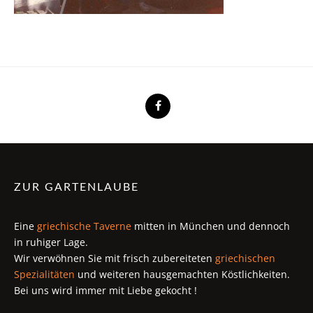
ZUR GARTENLAUBE
Eine
griechische Taverne
mitten in München und dennoch
in ruhiger Lage.
Wir verwöhnen Sie mit frisch zubereiteten
griechischen
Spezialitäten
und weiteren hausgemachten Köstlichkeiten.
Bei uns wird immer mit Liebe gekocht !