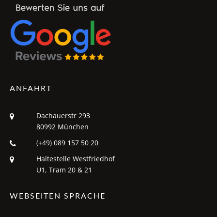
ANFAHRT
Dachauerstr 293
80992 München
(+49) 089 157 50 20
Haltestelle Westfriedhof
U1, Tram 20 & 21
WEBSEITEN SPRACHE