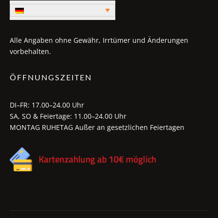
Alle Angaben ohne Gewähr, Irrtümer und Änderungen
vorbehalten.
ÖFFNUNGSZEITEN
DI–FR: 17.00–24.00 Uhr
SA, SO & Feiertage: 11.00–24.00 Uhr
MONTAG RUHETAG Außer an gesetzlichen Feiertagen