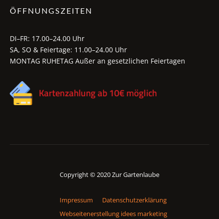
ÖFFNUNGSZEITEN
DI–FR: 17.00–24.00 Uhr
SA, SO & Feiertage: 11.00–24.00 Uhr
MONTAG RUHETAG Außer an gesetzlichen Feiertagen
Copyright © 2020 Zur Gartenlaube
Impressum
Datenschutzerklärung
Webseitenerstellung idees marketing