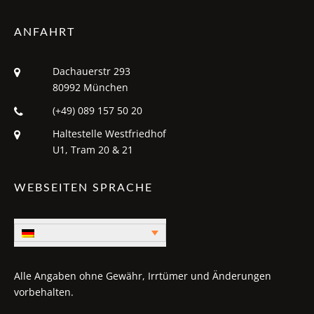
ANFAHRT
Dachauerstr 293
80992 München
(+49) 089 157 50 20
Haltestelle Westfriedhof
U1, Tram 20 & 21
WEBSEITEN SPRACHE
Alle Angaben ohne Gewähr, Irrtümer und Änderungen
vorbehalten.