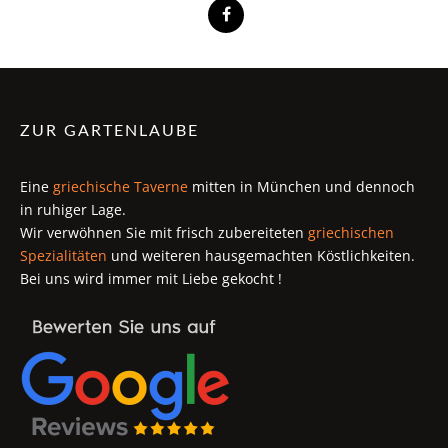
ZUR GARTENLAUBE
Eine
griechische Taverne
mitten in München und dennoch
in ruhiger Lage.
Wir verwöhnen Sie mit frisch zubereiteten
griechischen
Spezialitäten
und weiteren hausgemachten Köstlichkeiten.
Bei uns wird immer mit Liebe gekocht !