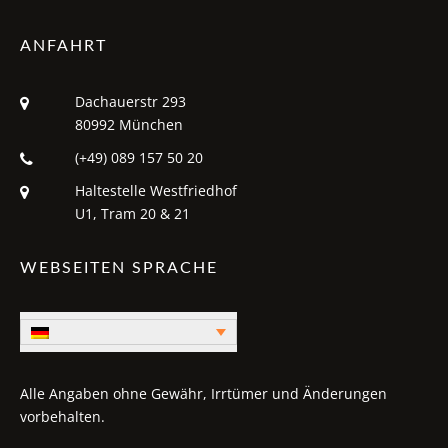
ANFAHRT
Dachauerstr 293
80992 München
(+49) 089 157 50 20
Haltestelle Westfriedhof
U1, Tram 20 & 21
WEBSEITEN SPRACHE
Alle Angaben ohne Gewähr, Irrtümer und Änderungen
vorbehalten.