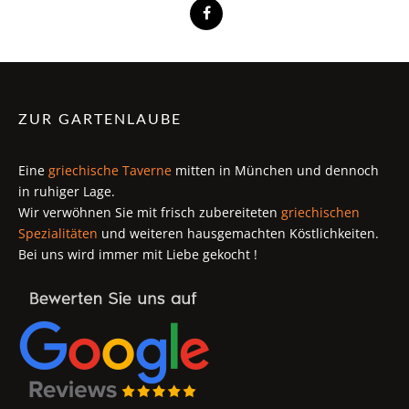
ZUR GARTENLAUBE
Eine
griechische Taverne
mitten in München und dennoch
in ruhiger Lage.
Wir verwöhnen Sie mit frisch zubereiteten
griechischen
Spezialitäten
und weiteren hausgemachten Köstlichkeiten.
Bei uns wird immer mit Liebe gekocht !