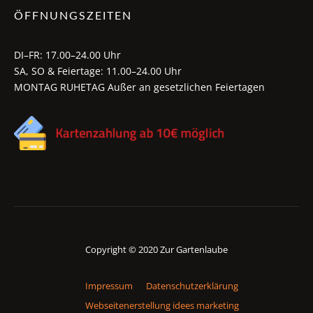
ÖFFNUNGSZEITEN
DI–FR: 17.00–24.00 Uhr
SA, SO & Feiertage: 11.00–24.00 Uhr
MONTAG RUHETAG Außer an gesetzlichen Feiertagen
Copyright © 2020 Zur Gartenlaube
Impressum
Datenschutzerklärung
Webseitenerstellung idees marketing