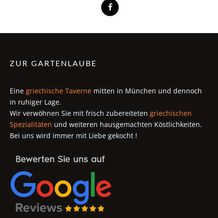
ZUR GARTENLAUBE
Eine
griechische Taverne
mitten in München und dennoch
in ruhiger Lage.
Wir verwöhnen Sie mit frisch zubereiteten
griechischen
Spezialitäten
und weiteren hausgemachten Köstlichkeiten.
Bei uns wird immer mit Liebe gekocht !