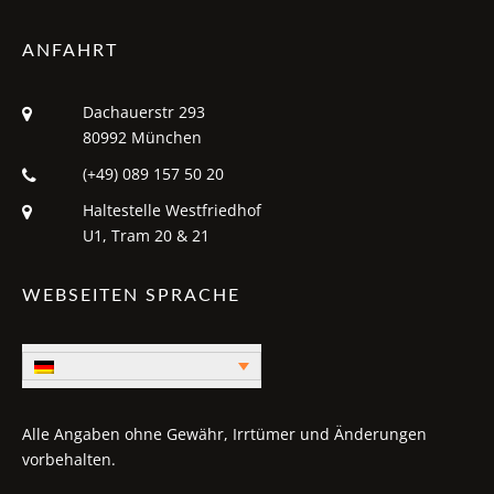
ANFAHRT
Dachauerstr 293
80992 München
(+49) 089 157 50 20
Haltestelle Westfriedhof
U1, Tram 20 & 21
WEBSEITEN SPRACHE
Alle Angaben ohne Gewähr, Irrtümer und Änderungen
vorbehalten.