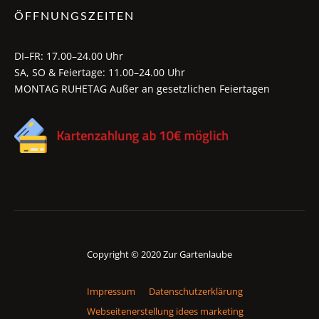
ÖFFNUNGSZEITEN
DI–FR: 17.00–24.00 Uhr
SA, SO & Feiertage: 11.00–24.00 Uhr
MONTAG RUHETAG Außer an gesetzlichen Feiertagen
Copyright © 2020 Zur Gartenlaube
Impressum
Datenschutzerklärung
Webseitenerstellung idees marketing