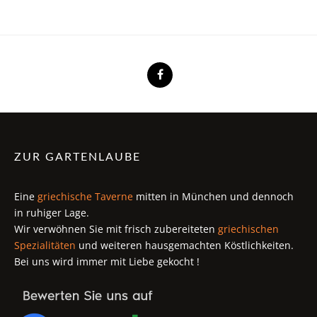
ZUR GARTENLAUBE
Eine
griechische Taverne
mitten in München und dennoch
in ruhiger Lage.
Wir verwöhnen Sie mit frisch zubereiteten
griechischen
Spezialitäten
und weiteren hausgemachten Köstlichkeiten.
Bei uns wird immer mit Liebe gekocht !