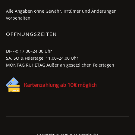
Alle Angaben ohne Gewähr, Irrtümer und Änderungen
vorbehalten.
ÖFFNUNGSZEITEN
DI–FR: 17.00–24.00 Uhr
SA, SO & Feiertage: 11.00–24.00 Uhr
MONTAG RUHETAG Außer an gesetzlichen Feiertagen
Copyright © 2020 Zur Gartenlaube