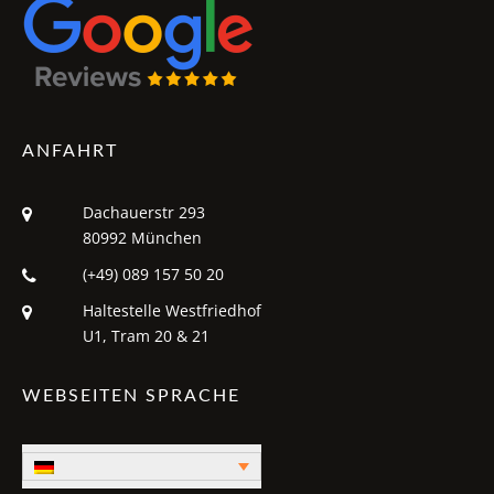
ANFAHRT
Dachauerstr 293
80992 München
(+49) 089 157 50 20
Haltestelle Westfriedhof
U1, Tram 20 & 21
WEBSEITEN SPRACHE