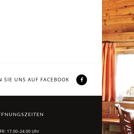
N SIE UNS AUF FACEBOOK
FFNUNGSZEITEN
FR: 17.00–24.00 Uhr