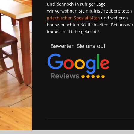
und dennoch in ruhiger Lage.
Wir verwöhnen Sie mit frisch zubereiteten
griechischen Spezialitäten
und weiteren
hausgemachten Köstlichkeiten. Bei uns wir
immer mit Liebe gekocht !