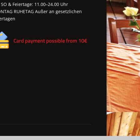
 SO & Feiertage: 11.00–24.00 Uhr
NTAG RUHETAG Außer an gesetzlichen
ertagen