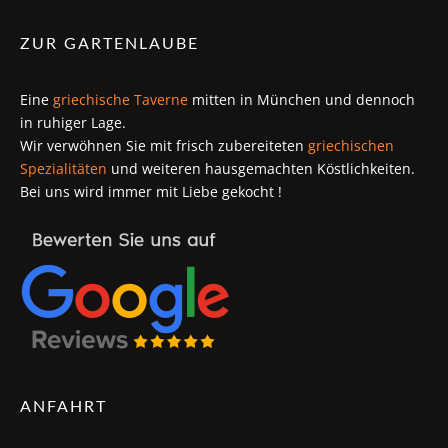
ZUR GARTENLAUBE
Eine
griechische Taverne
mitten in München und dennoch
in ruhiger Lage.
Wir verwöhnen Sie mit frisch zubereiteten
griechischen
Spezialitäten
und weiteren hausgemachten Köstlichkeiten.
Bei uns wird immer mit Liebe gekocht !
ANFAHRT