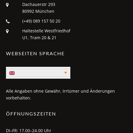
Dachauerstr 293
80992 München
(+49) 089 157 50 20
Haltestelle Westfriedhof
U1, Tram 20 & 21
WEBSEITEN SPRACHE
Alle Angaben ohne Gewähr, Irrtümer und Änderungen
vorbehalten.
ÖFFNUNGSZEITEN
DI–FR: 17.00–24.00 Uhr