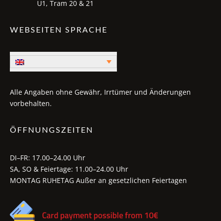
U1, Tram 20 & 21
WEBSEITEN SPRACHE
Alle Angaben ohne Gewähr, Irrtümer und Änderungen
vorbehalten.
ÖFFNUNGSZEITEN
DI–FR: 17.00–24.00 Uhr
SA, SO & Feiertage: 11.00–24.00 Uhr
MONTAG RUHETAG Außer an gesetzlichen Feiertagen