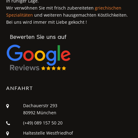
in ruhiger Lage.
Wir verwöhnen Sie mit frisch zubereiteten
griechischen
Spezialitäten
und weiteren hausgemachten Köstlichkeiten.
Bei uns wird immer mit Liebe gekocht !
ANFAHRT
Dachauerstr 293
80992 München
(+49) 089 157 50 20
Haltestelle Westfriedhof