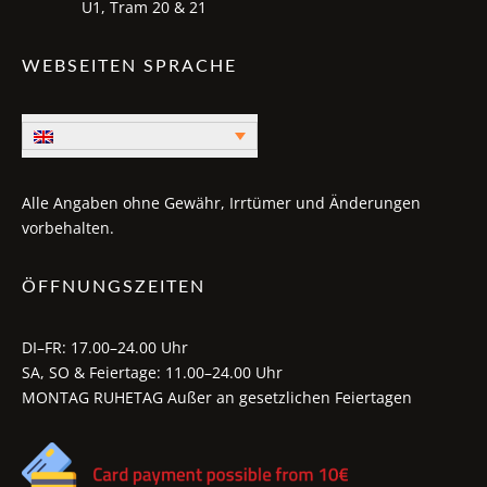
U1, Tram 20 & 21
WEBSEITEN SPRACHE
Alle Angaben ohne Gewähr, Irrtümer und Änderungen
vorbehalten.
ÖFFNUNGSZEITEN
DI–FR: 17.00–24.00 Uhr
SA, SO & Feiertage: 11.00–24.00 Uhr
MONTAG RUHETAG Außer an gesetzlichen Feiertagen