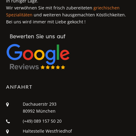
in ruhiger Lage.
Wir verwöhnen Sie mit frisch zubereiteten
griechischen
Spezialitäten
und weiteren hausgemachten Köstlichkeiten.
Bei uns wird immer mit Liebe gekocht !
ANFAHRT
Dachauerstr 293
80992 München
(+49) 089 157 50 20
Haltestelle Westfriedhof