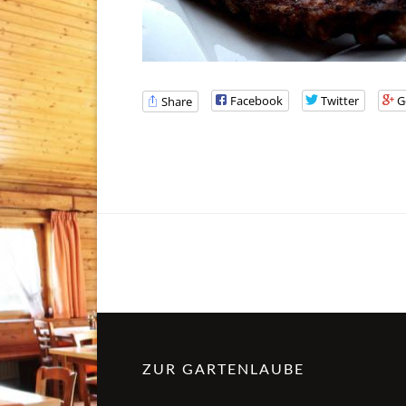
Facebook
Twitter
G
Share
ZUR GARTENLAUBE