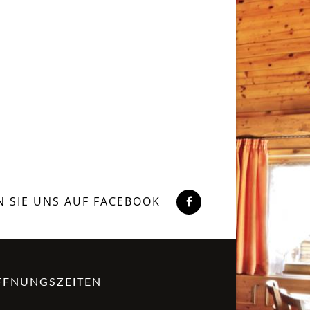
N SIE UNS AUF FACEBOOK
FFNUNGSZEITEN