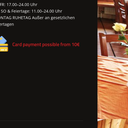
FR: 17.00–24.00 Uhr
 SO & Feiertage: 11.00–24.00 Uhr
NTAG RUHETAG Außer an gesetzlichen
ertagen