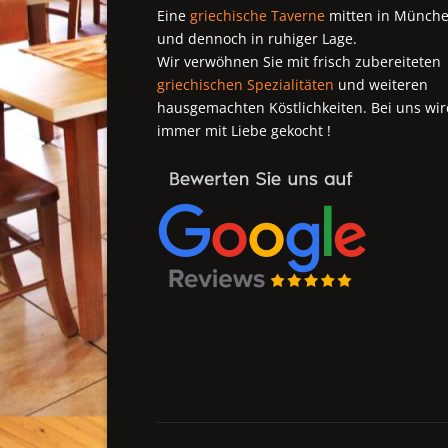
Eine
griechische Taverne
mitten in Münch
und dennoch in ruhiger Lage.
Wir verwöhnen Sie mit frisch zubereiteten
griechischen Spezialitäten
und weiteren
hausgemachten Köstlichkeiten. Bei uns wir
immer mit Liebe gekocht !