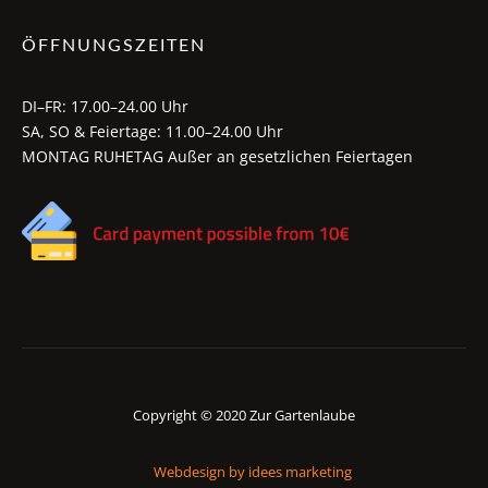
ÖFFNUNGSZEITEN
DI–FR: 17.00–24.00 Uhr
SA, SO & Feiertage: 11.00–24.00 Uhr
MONTAG RUHETAG Außer an gesetzlichen Feiertagen
Copyright © 2020 Zur Gartenlaube
Webdesign by idees marketing