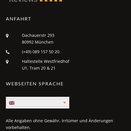
ANFAHRT
Dachauerstr 293
80992 München
(+49) 089 157 50 20
Haltestelle Westfriedhof
U1, Tram 20 & 21
WEBSEITEN SPRACHE
Alle Angaben ohne Gewähr, Irrtümer und Änderungen
vorbehalten.