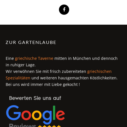
ZUR GARTENLAUBE
Eine
griechische Taverne
mitten in München und dennoch
in ruhiger Lage.
Wir verwöhnen Sie mit frisch zubereiteten
griechischen
Spezialitäten
und weiteren hausgemachten Köstlichkeiten.
Bei uns wird immer mit Liebe gekocht !