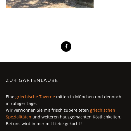
ZUR GARTENLAUBE
Eine
griechische Taverne
mitten in München und dennoch
in ruhiger Lage.
Wir verwöhnen Sie mit frisch zubereiteten
griechischen
Spezialitäten
und weiteren hausgemachten Köstlichkeiten.
Bei uns wird immer mit Liebe gekocht !