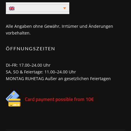
Alle Angaben ohne Gewähr, Irrtümer und Änderungen
vorbehalten.
ÖFFNUNGSZEITEN
DI–FR: 17.00–24.00 Uhr
SA, SO & Feiertage: 11.00–24.00 Uhr
MONTAG RUHETAG Außer an gesetzlichen Feiertagen