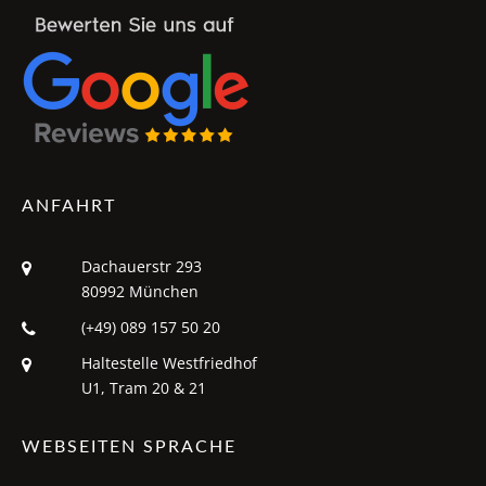
ANFAHRT
Dachauerstr 293
80992 München
(+49) 089 157 50 20
Haltestelle Westfriedhof
U1, Tram 20 & 21
WEBSEITEN SPRACHE