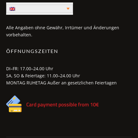
Alle Angaben ohne Gewähr, Irrtümer und Änderungen
vorbehalten.
ÖFFNUNGSZEITEN
DI–FR: 17.00–24.00 Uhr
SA, SO & Feiertage: 11.00–24.00 Uhr
MONTAG RUHETAG Außer an gesetzlichen Feiertagen