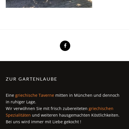
ZUR GARTENLAUBE
Eine
griechische Taverne
mitten in München und dennoch
in ruhiger Lage.
Wir verwöhnen Sie mit frisch zubereiteten
griechischen
Spezialitäten
und weiteren hausgemachten Köstlichkeiten.
Bei uns wird immer mit Liebe gekocht !