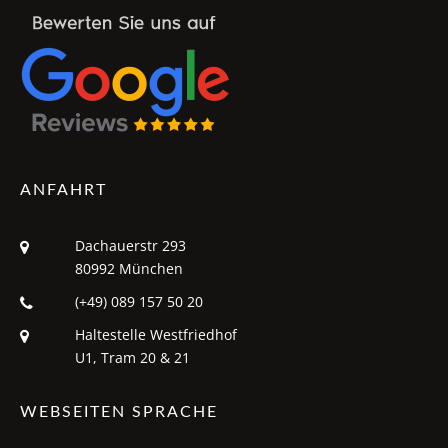
ANFAHRT
Dachauerstr 293
80992 München
(+49) 089 157 50 20
Haltestelle Westfriedhof
U1, Tram 20 & 21
WEBSEITEN SPRACHE