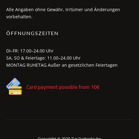
Alle Angaben ohne Gewähr, Irrtümer und Änderungen
vorbehalten.
ÖFFNUNGSZEITEN
DI–FR: 17.00–24.00 Uhr
SA, SO & Feiertage: 11.00–24.00 Uhr
MONTAG RUHETAG Außer an gesetzlichen Feiertagen
Copyright © 2020 Zur Gartenlaube