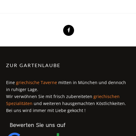
ZUR GARTENLAUBE
Eine
griechische Taverne
mitten in München und dennoch
in ruhiger Lage.
Wir verwöhnen Sie mit frisch zubereiteten
griechischen
Spezialitäten
und weiteren hausgemachten Köstlichkeiten.
Bei uns wird immer mit Liebe gekocht !