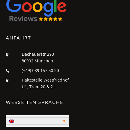
ANFAHRT
Dachauerstr 293
80992 München
(+49) 089 157 50 20
Haltestelle Westfriedhof
U1, Tram 20 & 21
WEBSEITEN SPRACHE