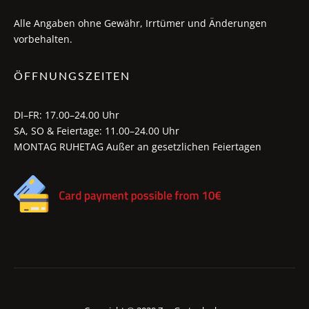
Alle Angaben ohne Gewähr, Irrtümer und Änderungen
vorbehalten.
ÖFFNUNGSZEITEN
DI–FR: 17.00–24.00 Uhr
SA, SO & Feiertage: 11.00–24.00 Uhr
MONTAG RUHETAG Außer an gesetzlichen Feiertagen