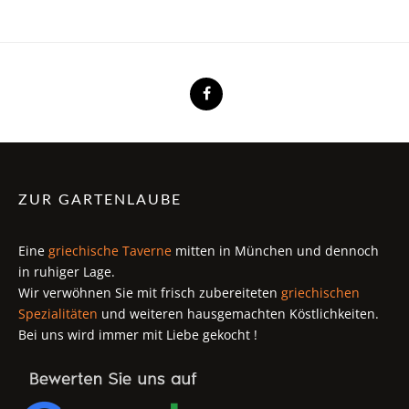
ZUR GARTENLAUBE
Eine
griechische Taverne
mitten in München und dennoch
in ruhiger Lage.
Wir verwöhnen Sie mit frisch zubereiteten
griechischen
Spezialitäten
und weiteren hausgemachten Köstlichkeiten.
Bei uns wird immer mit Liebe gekocht !