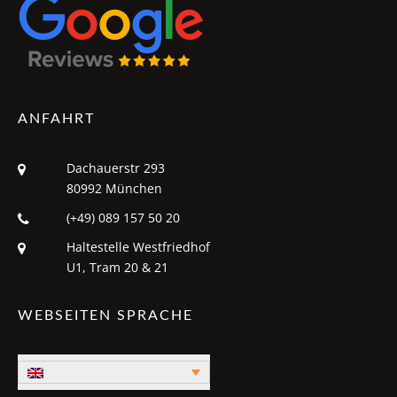
ANFAHRT
Dachauerstr 293
80992 München
(+49) 089 157 50 20
Haltestelle Westfriedhof
U1, Tram 20 & 21
WEBSEITEN SPRACHE