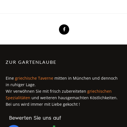
ZUR GARTENLAUBE
Eine
griechische Taverne
mitten in München und dennoch
in ruhiger Lage.
Wir verwöhnen Sie mit frisch zubereiteten
griechischen
Spezialitäten
und weiteren hausgemachten Köstlichkeiten.
Bei uns wird immer mit Liebe gekocht !