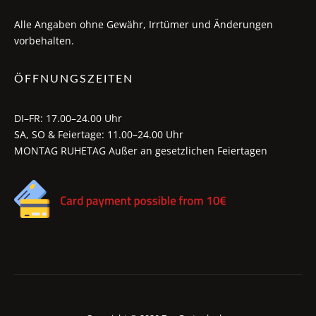
Alle Angaben ohne Gewähr, Irrtümer und Änderungen
vorbehalten.
ÖFFNUNGSZEITEN
DI–FR: 17.00–24.00 Uhr
SA, SO & Feiertage: 11.00–24.00 Uhr
MONTAG RUHETAG Außer an gesetzlichen Feiertagen