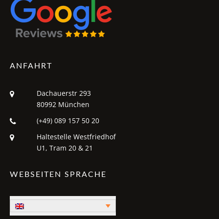
ANFAHRT
Dachauerstr 293
80992 München
(+49) 089 157 50 20
Haltestelle Westfriedhof
U1, Tram 20 & 21
WEBSEITEN SPRACHE